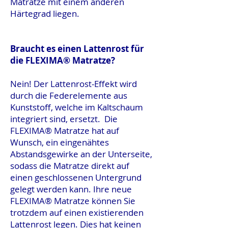
Matratze mit einem anderen
Härtegrad liegen.
Braucht es einen Lattenrost für
die FLEXIMA® Matratze?
Nein! Der Lattenrost-Effekt wird
durch die Federelemente aus
Kunststoff, welche im Kaltschaum
integriert sind, ersetzt. Die
FLEXIMA® Matratze hat auf
Wunsch, ein eingenähtes
Abstandsgewirke an der Unterseite,
sodass die Matratze direkt auf
einen geschlossenen Untergrund
gelegt werden kann. Ihre neue
FLEXIMA® Matratze können Sie
trotzdem auf einen existierenden
Lattenrost legen. Dies hat keinen