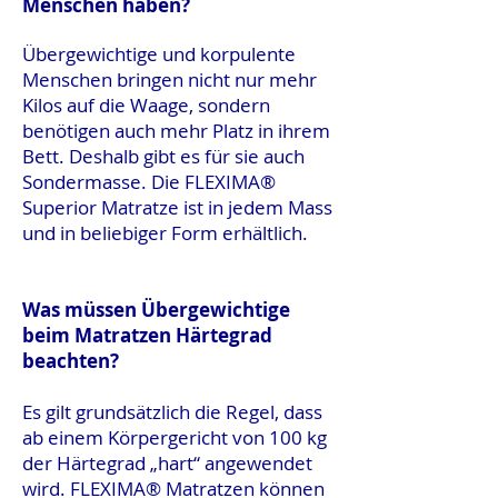
Menschen haben?
Übergewichtige und korpulente
Menschen bringen nicht nur mehr
Kilos auf die Waage, sondern
benötigen auch mehr Platz in ihrem
Bett. Deshalb gibt es für sie auch
Sondermasse. Die FLEXIMA®
Superior Matratze ist in jedem Mass
und in beliebiger Form erhältlich.
Was müssen Übergewichtige
beim Matratzen Härtegrad
beachten?
Es gilt grundsätzlich die Regel, dass
ab einem Körpergericht von 100 kg
der Härtegrad „hart“ angewendet
wird. FLEXIMA® Matratzen können