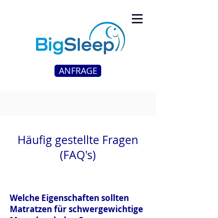
ANFRAGE
Häufig gestellte Fragen
(FAQ's)
Welche Eigenschaften sollten
Matratzen für schwergewichtige