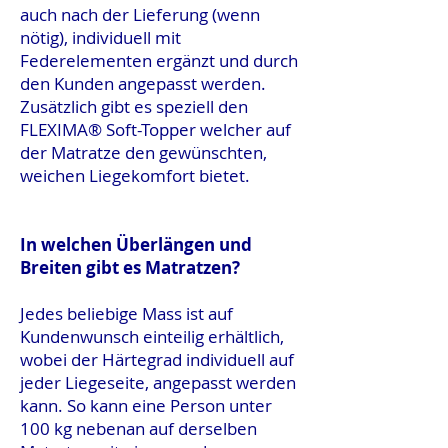
auch nach der Lieferung (wenn
nötig), individuell mit
Federelementen ergänzt und durch
den Kunden angepasst werden.
Zusätzlich gibt es speziell den
FLEXIMA® Soft-Topper welcher auf
der Matratze den gewünschten,
weichen Liegekomfort bietet.
In welchen Überlängen und
Breiten gibt es Matratzen?
Jedes beliebige Mass ist auf
Kundenwunsch einteilig erhältlich,
wobei der Härtegrad individuell auf
jeder Liegeseite, angepasst werden
kann. So kann eine Person unter
100 kg nebenan auf derselben