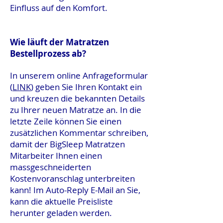
Einfluss auf den Komfort.
Wie läuft der Matratzen
Bestellprozess ab?
In unserem online Anfrageformular
(
LINK
) geben Sie Ihren Kontakt ein
und kreuzen die bekannten Details
zu Ihrer neuen Matratze an. In die
letzte Zeile können Sie einen
zusätzlichen Kommentar schreiben,
damit der BigSleep Matratzen
Mitarbeiter Ihnen einen
massgeschneiderten
Kostenvoranschlag unterbreiten
kann! Im Auto-Reply E-Mail an Sie,
kann die aktuelle Preisliste
herunter geladen werden.